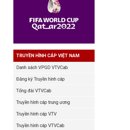
TRUYỀN HÌNH CÁP VIỆT NAM
Danh sách VPGD VTVCab
Đăng ký Truyền hình cáp
Tổng đài VTVCab
Truyền hình cáp trung ương
Truyền hình cáp VTV
Truyền hình cáp VTVCab