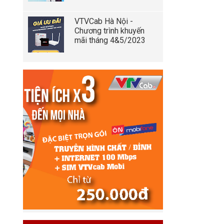
VTVCab Hà Nội -
Chương trình khuyến
mãi tháng 4&5/2023