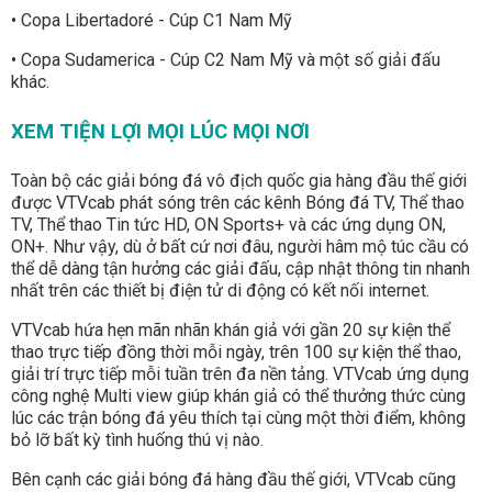
• Copa Libertadoré - Cúp C1 Nam Mỹ
• Copa Sudamerica - Cúp C2 Nam Mỹ và một số giải đấu
khác.
XEM TIỆN LỢI MỌI LÚC MỌI NƠI
Toàn bộ các giải bóng đá vô địch quốc gia hàng đầu thế giới
được VTVcab phát sóng trên các kênh Bóng đá TV, Thể thao
TV, Thể thao Tin tức HD, ON Sports+ và các ứng dụng ON,
ON+. Như vậy, dù ở bất cứ nơi đâu, người hâm mộ túc cầu có
thể dễ dàng tận hưởng các giải đấu, cập nhật thông tin nhanh
nhất trên các thiết bị điện tử di động có kết nối internet.
VTVcab hứa hẹn mãn nhãn khán giả với gần 20 sự kiện thể
thao trực tiếp đồng thời mỗi ngày, trên 100 sự kiện thể thao,
giải trí trực tiếp mỗi tuần trên đa nền tảng. VTVcab ứng dụng
công nghệ Multi view giúp khán giả có thể thưởng thức cùng
lúc các trận bóng đá yêu thích tại cùng một thời điểm, không
bỏ lỡ bất kỳ tình huống thú vị nào.
Bên cạnh các giải bóng đá hàng đầu thế giới, VTVcab cũng