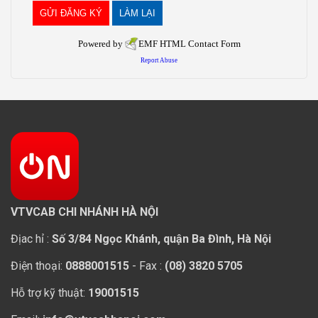
Powered by
EMF
HTML Contact Form
Report Abuse
VTVCAB CHI NHÁNH HÀ NỘI
Địac hỉ :
Số 3/84 Ngọc Khánh, quận Ba Đình, Hà Nội
Điện thoại:
0888001515
- Fax :
(08) 3820 5705
Hỗ trợ kỹ thuật:
19001515