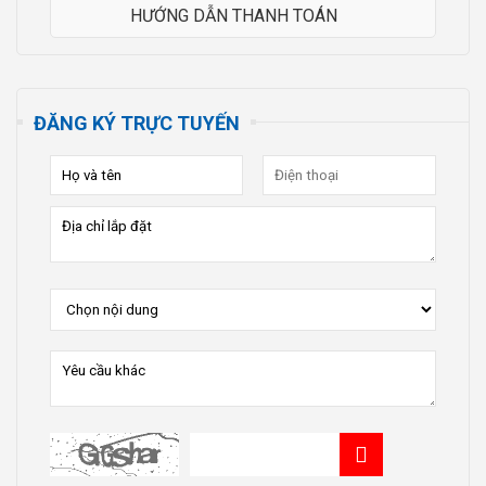
HƯỚNG DẪN THANH TOÁN
ĐĂNG KÝ TRỰC TUYẾN