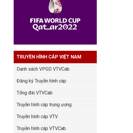
TRUYỀN HÌNH CÁP VIỆT NAM
Danh sách VPGD VTVCab
Đăng ký Truyền hình cáp
Tổng đài VTVCab
Truyền hình cáp trung ương
Truyền hình cáp VTV
Truyền hình cáp VTVCab