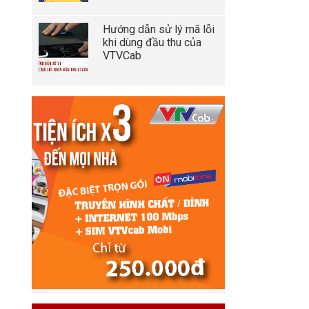
Hướng dẫn sử lý mã lỗi
khi dùng đầu thu của
VTVCab